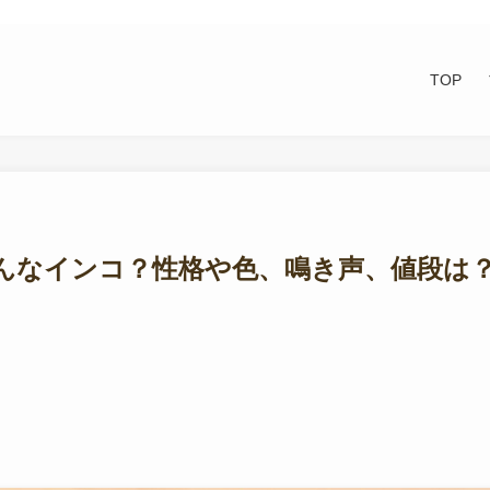
TOP
んなインコ？性格や色、鳴き声、値段は