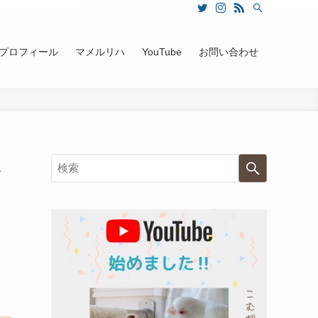
プロフィール
マメルリハ
YouTube
お問い合わせ
？