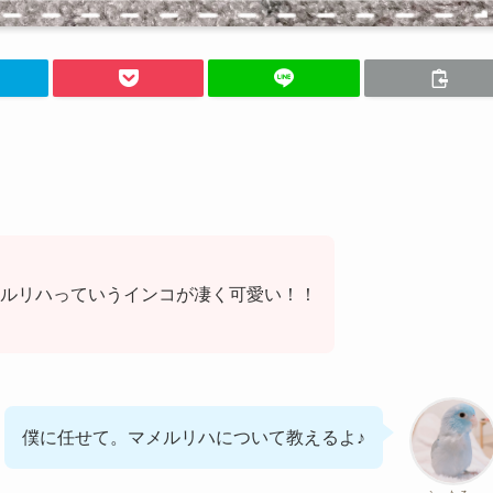
ルリハっていうインコが凄く可愛い！！
僕に任せて。マメルリハについて教えるよ♪