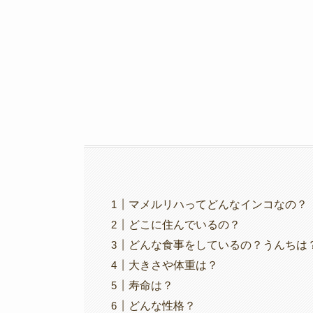
マメルリハってどんなインコなの？
どこに住んでいるの？
どんな食事をしているの？うんちは
大きさや体重は？
寿命は？
どんな性格？