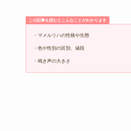
この記事を読むとこんなことがわかります
・マメルリハの性格や生態
・色や性別の区別、値段
・鳴き声の大きさ