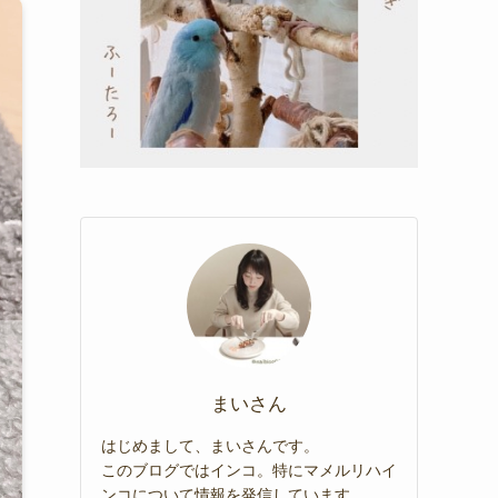
まいさん
はじめまして、まいさんです。
このブログではインコ。特にマメルリハイ
ンコについて情報を発信しています。