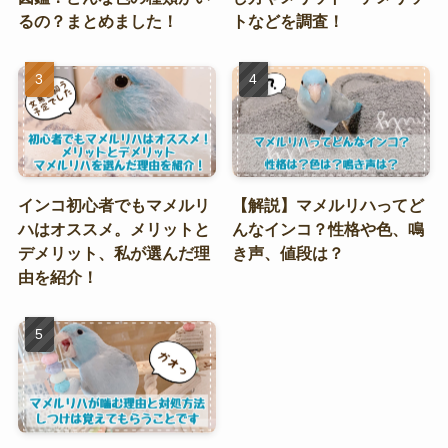
るの？まとめました！
トなどを調査！
インコ初心者でもマメルリ
【解説】マメルリハってど
ハはオススメ。メリットと
んなインコ？性格や色、鳴
デメリット、私が選んだ理
き声、値段は？
由を紹介！