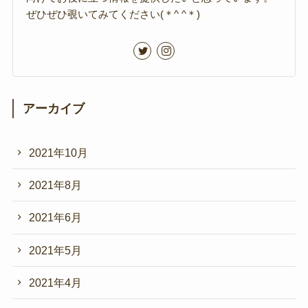
ぜひぜひ覗いてみてください(＊^ ^＊)
アーカイブ
2021年10月
2021年8月
2021年6月
2021年5月
2021年4月