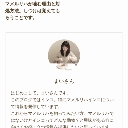
マメルリハが噛む理由と対
処方法。しつけは覚えても
らうことです。
まいさん
はじめまして、まいさんです。
このブログではインコ。特にマメルリハインコについ
て情報を発信しています。
これからマメルリハを飼ってみたい方、マメルリハで
はないけどインコってどんな動物？と興味がある方に
向けてお役に立つ情報を提供したいと思っています。