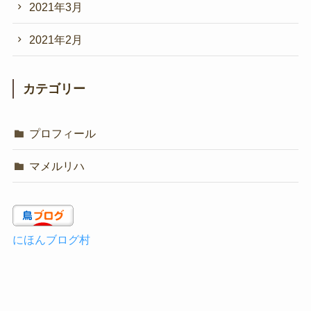
2021年3月
2021年2月
カテゴリー
プロフィール
マメルリハ
にほんブログ村