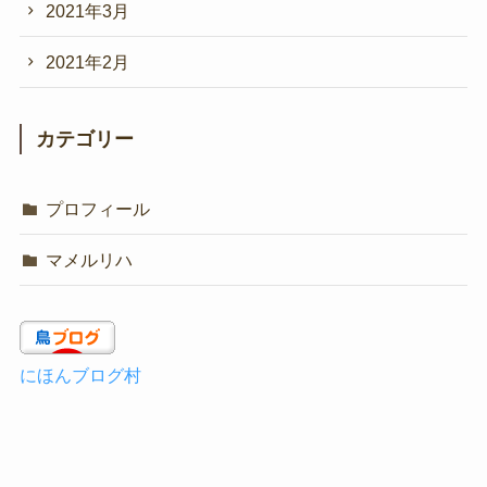
2021年3月
2021年2月
カテゴリー
プロフィール
マメルリハ
にほんブログ村