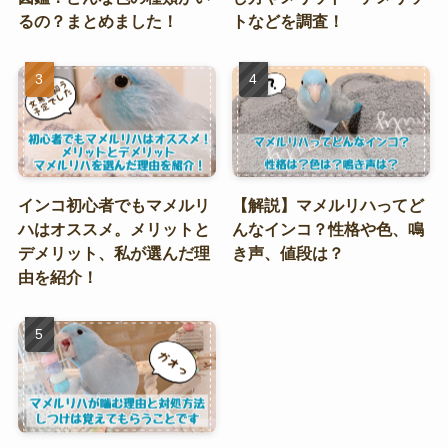
るの？まとめました！
トなどを調査！
インコ初心者でもマメルリ
【解説】マメルリハってど
ハはオススメ。メリットと
んなインコ？性格や色、鳴
デメリット、私が選んだ理
き声、値段は？
由を紹介！