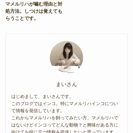
マメルリハが噛む理由と対
処方法。しつけは覚えても
らうことです。
まいさん
はじめまして、まいさんです。
このブログではインコ。特にマメルリハインコについ
て情報を発信しています。
これからマメルリハを飼ってみたい方、マメルリハで
はないけどインコってどんな動物？と興味がある方に
向けてお役に立つ情報を提供したいと思っています。