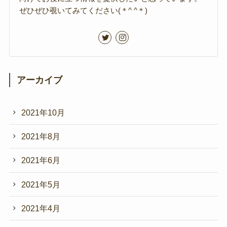
ぜひぜひ覗いてみてください(＊^ ^＊)
アーカイブ
2021年10月
2021年8月
2021年6月
2021年5月
2021年4月