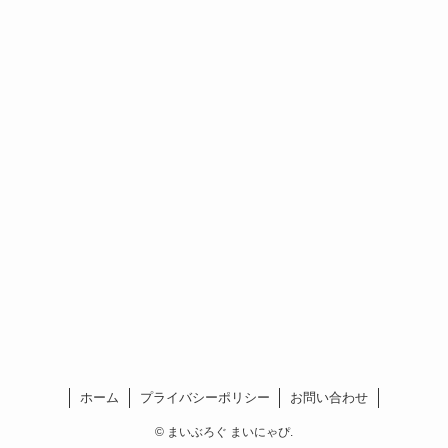
ホーム
プライバシーポリシー
お問い合わせ
©
まいぶろぐ まいにゃぴ.