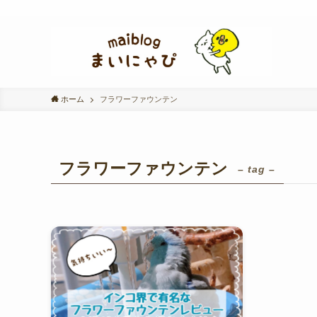
ホーム
フラワーファウンテン
フラワーファウンテン
– tag –