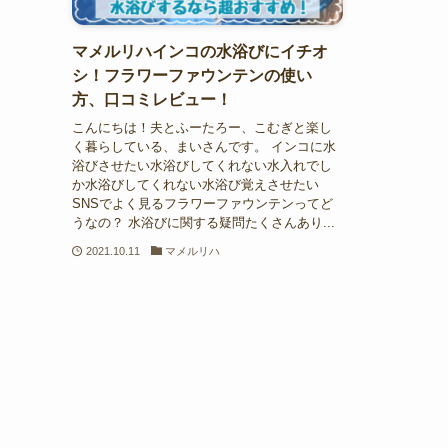
マメルリハインコの水浴びにイチオ
シ！フラワーファウンテンの使い
方、口コミレビュー！
こんにちは！夫とふーたろー、こむぎと楽し
く暮らしている、まいさんです。 インコに水
浴びさせたい水浴びしてくれない水入れでし
か水浴びしてくれない水浴び覚えさせたい
SNSでよく見るフラワーファウンテンってど
うなの？ 水浴びに関する疑問たくさんあり...
2021.10.11
マメルリハ