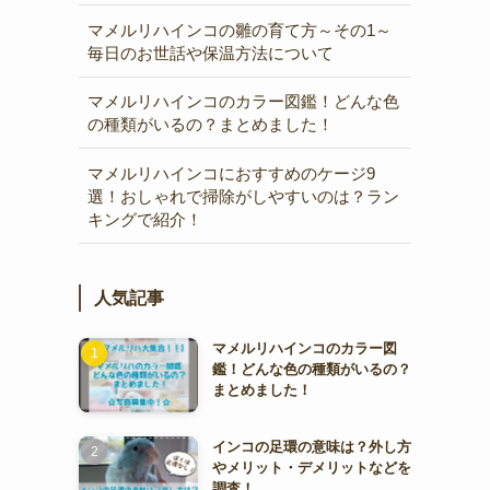
マメルリハインコの雛の育て方～その1～
毎日のお世話や保温方法について
マメルリハインコのカラー図鑑！どんな色
の種類がいるの？まとめました！
マメルリハインコにおすすめのケージ9
選！おしゃれで掃除がしやすいのは？ラン
キングで紹介！
人気記事
マメルリハインコのカラー図
鑑！どんな色の種類がいるの？
まとめました！
インコの足環の意味は？外し方
やメリット・デメリットなどを
調査！