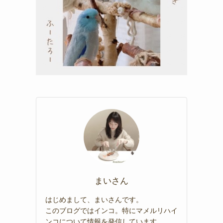
まいさん
はじめまして、まいさんです。
このブログではインコ。特にマメルリハイ
ンコについて情報を発信しています。