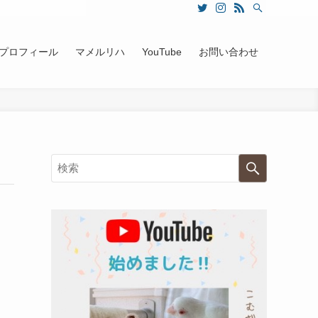
プロフィール
マメルリハ
YouTube
お問い合わせ