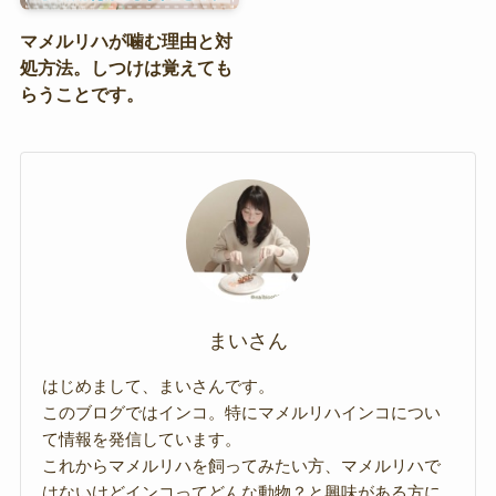
マメルリハが噛む理由と対
処方法。しつけは覚えても
らうことです。
まいさん
はじめまして、まいさんです。
このブログではインコ。特にマメルリハインコについ
て情報を発信しています。
これからマメルリハを飼ってみたい方、マメルリハで
はないけどインコってどんな動物？と興味がある方に