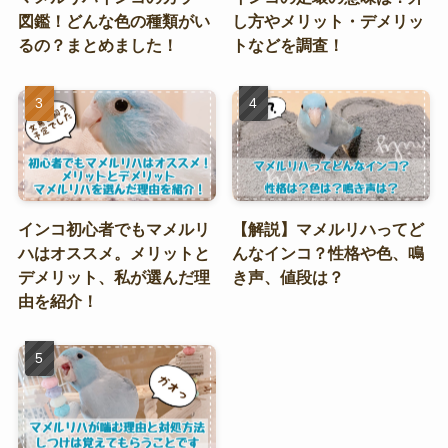
図鑑！どんな色の種類がい
し方やメリット・デメリッ
るの？まとめました！
トなどを調査！
インコ初心者でもマメルリ
【解説】マメルリハってど
ハはオススメ。メリットと
んなインコ？性格や色、鳴
デメリット、私が選んだ理
き声、値段は？
由を紹介！