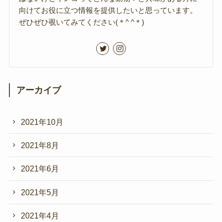
向けてお役に立つ情報を提供したいと思っています。
ぜひぜひ覗いてみてください(＊^ ^＊)
アーカイブ
2021年10月
2021年8月
2021年6月
2021年5月
2021年4月