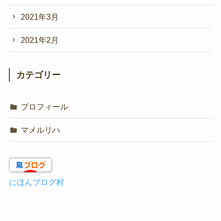
2021年3月
2021年2月
カテゴリー
プロフィール
マメルリハ
にほんブログ村